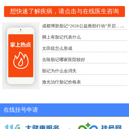
想快速了解疾病，请点击与在线医生咨询
成都博肤胎记“2026公益救助行动”开启，精准诊疗助胎记患者重启自信
脚上有胎记代表什么
太田痣怎么形成
去除胎记哪家医院较好
胎记为什么会消失
激光治疗胎记价格表
在线挂号申请