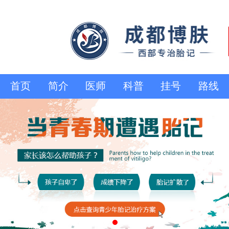
首页
简介
医师
科普
挂号
路线