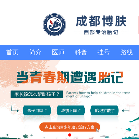
首页
简介
医师
科普
挂号
路线