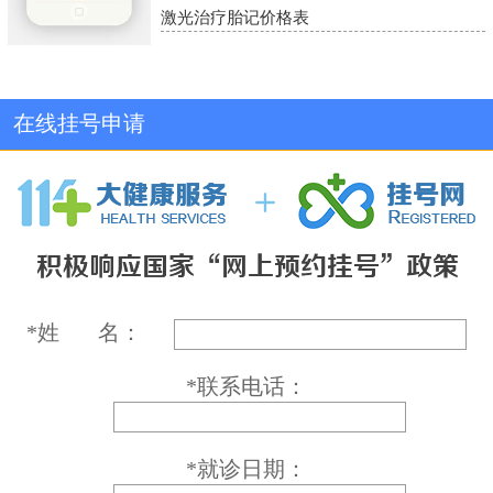
激光治疗胎记价格表
在线挂号申请
*
姓 名：
*
联系电话：
*
就诊日期：