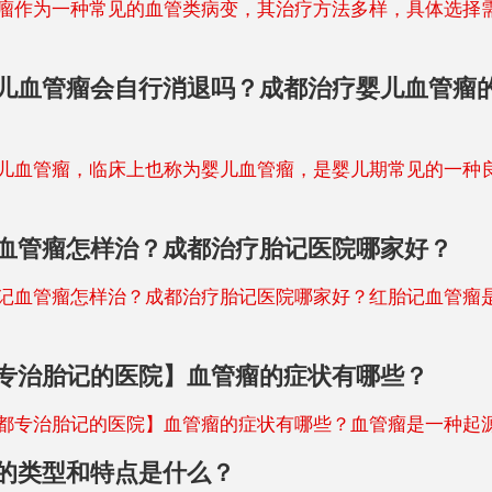
为一种常见的血管类病变，其治疗方法多样，具体选择
儿血管瘤会自行消退吗？成都治疗婴儿血管瘤
管瘤，临床上也称为婴儿血管瘤，是婴儿期常见的一种
血管瘤怎样治？成都治疗胎记医院哪家好？
管瘤怎样治？成都治疗胎记医院哪家好？红胎记血管瘤
专治胎记的医院】血管瘤的症状有哪些？
治胎记的医院】血管瘤的症状有哪些？血管瘤是一种起
的类型和特点是什么？