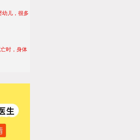
婴幼儿，很多
亡时，身体