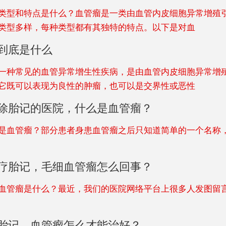
类型和特点是什么？血管瘤是一类由血管内皮细胞异常增殖
类型多样，每种类型都有其独特的特点。以下是对血
到底是什么
一种常见的血管异常增生性疾病，是由血管内皮细胞异常增
它既可以表现为良性的肿瘤，也可以是交界性或恶性
除胎记的医院，什么是血管瘤？
管瘤？部分患者身患血管瘤之后只知道简单的一个名称
疗胎记，毛细血管瘤怎么回事？
瘤是什么？最近，我们的医院网络平台上很多人发图留
胎记，血管瘤怎么才能治好？