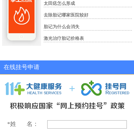
太田痣怎么形成
去除胎记哪家医院较好
胎记为什么会消失
激光治疗胎记价格表
在线挂号申请
*
姓 名：