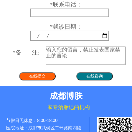
*
联系电话：
*
就诊日期：
*
备 注:
成都博肤
一家专治胎记的机构
节假日无休息：8:00-18:00
医院地址：成都市武侯区二环路南四段