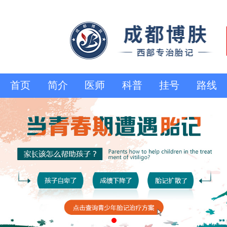
首页
简介
医师
科普
挂号
路线